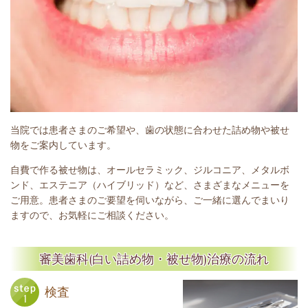
当院では患者さまのご希望や、歯の状態に合わせた詰め物や被せ
物をご案内しています。
自費で作る被せ物は、オールセラミック、ジルコニア、メタルボ
ンド、エステニア（ハイブリッド）など、さまざまなメニューを
ご用意。患者さまのご要望を伺いながら、ご一緒に選んでまいり
ますので、お気軽にご相談ください。
審美歯科(白い詰め物・被せ物)治療の流れ
検査