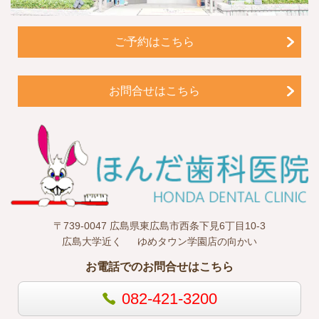
ご予約はこちら
お問合せはこちら
〒739-0047 広島県東広島市西条下見6丁目10-3
広島大学近く
ゆめタウン学園店の向かい
お電話でのお問合せはこちら
082-421-3200