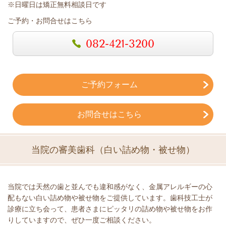
※日曜日は矯正無料相談日です
ご予約・お問合せはこちら
082-421-3200
ご予約フォーム
お問合せはこちら
当院の審美歯科（白い詰め物・被せ物）
当院では天然の歯と並んでも違和感がなく、金属アレルギーの心
配もない白い詰め物や被せ物をご提供しています。歯科技工士が
診療に立ち会って、患者さまにピッタリの詰め物や被せ物をお作
りしていますので、ぜひ一度ご相談ください。